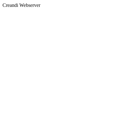
Creandi Webserver